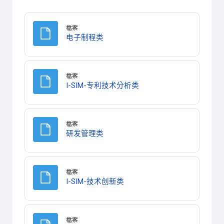
檔案
檔案
电子制程类
檔案
檔案
I-SIM-专利技术分析类
檔案
檔案
研发管理类
檔案
檔案
I-SIM-技术创新类
檔案